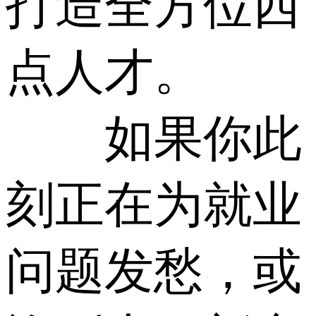
打造全方位西
点人才。
如果你此
刻正在为就业
问题发愁，或