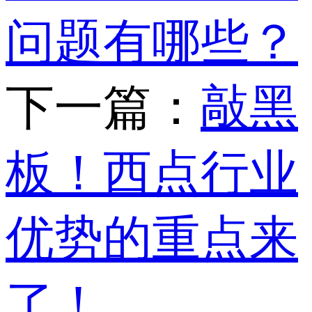
问题有哪些？
下一篇：
敲黑
板！西点行业
优势的重点来
了！