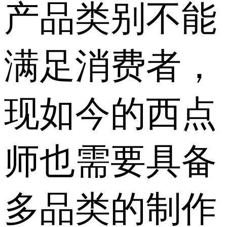
产品类别不能
满足消费者，
现如今的西点
师也需要具备
多品类的制作