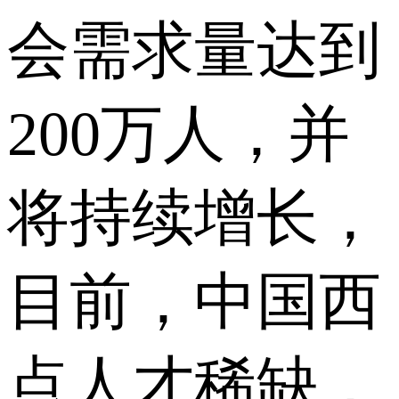
会需求量达到
200万人，并
将持续增长，
目前，中国西
点人才稀缺，