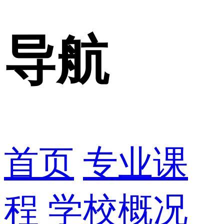
导航
首页
专业课
程
学校概况