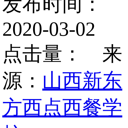
发布时间：
2020-03-02
点击量：
来
源：
山西新东
方西点西餐学