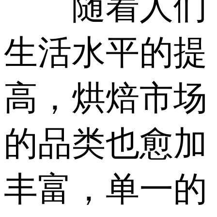
随着人们
生活水平的提
高，烘焙市场
的品类也愈加
丰富，单一的