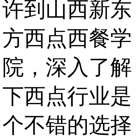
许到山西新东
方西点西餐学
院，深入了解
下西点行业是
个不错的选择