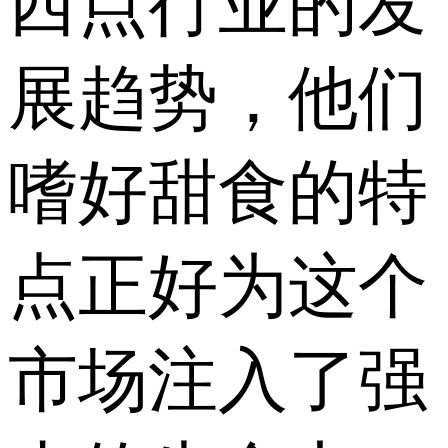
西点行业的发
展趋势，他们
嗜好甜食的特
点正好为这个
市场注入了强