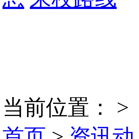
当前位置：
>
首页
>
资讯动