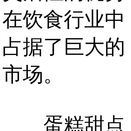
在饮食行业中
占据了巨大的
市场。
蛋糕甜点