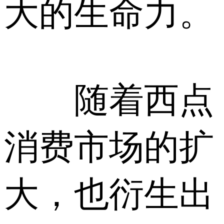
大的生命力。
随着西点
消费市场的扩
大，也衍生出