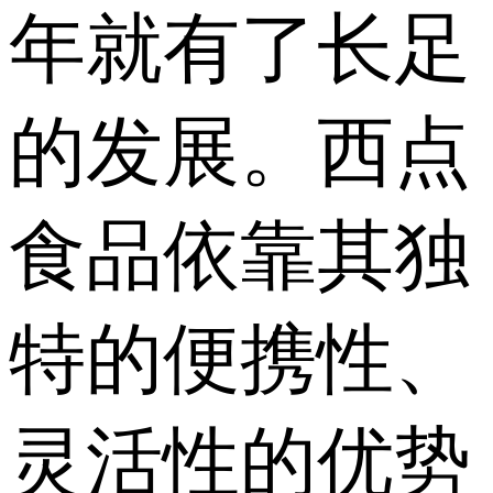
年就有了长足
的发展。西点
食品依靠其独
特的便携性、
灵活性的优势