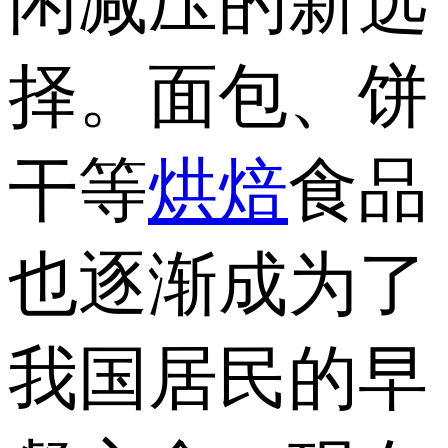
闲减压的新选
择。面包、饼
干等
烘焙
食品
也逐渐成为了
我国居民的早