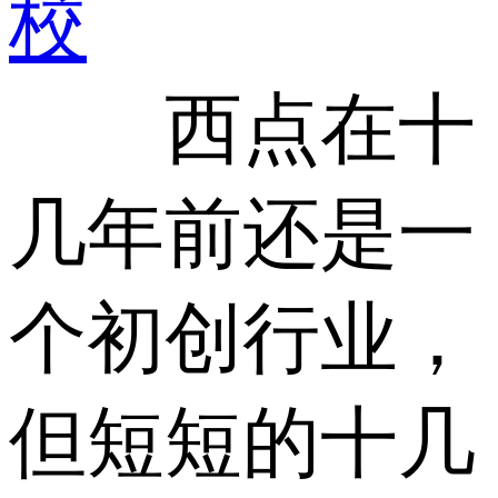
校
西点在十
几年前还是一
个初创行业，
但短短的十几