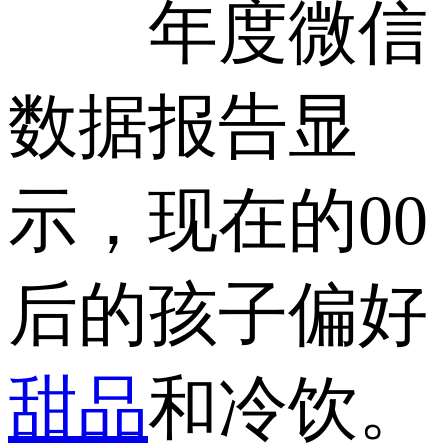
年度微信
数据报告显
示，现在的00
后的孩子偏好
甜品
和冷饮。