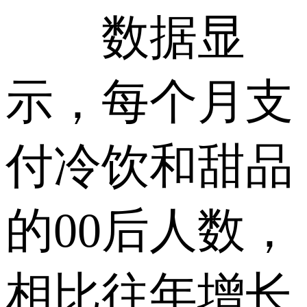
数据显
示，每个月支
付冷饮和甜品
的00后人数，
相比往年增长