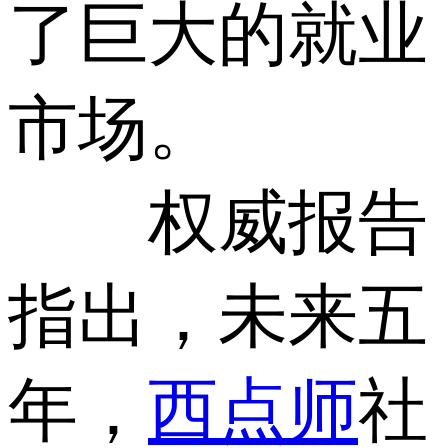
了巨大的就业
市场。
权威报告
指出，未来五
年，
西点师
社