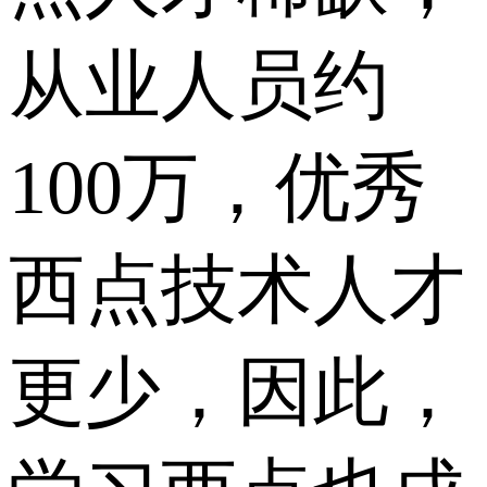
从业人员约
100万，优秀
西点技术人才
更少，因此，