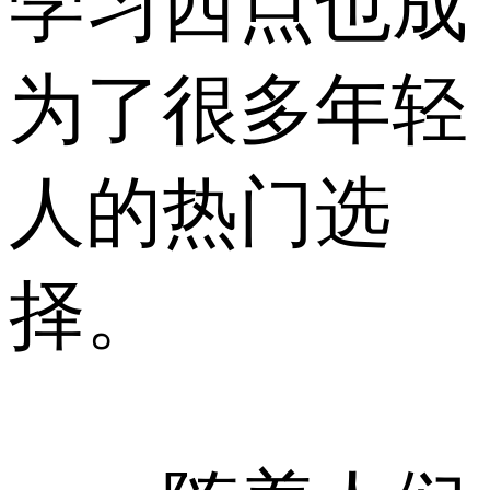
学习西点也成
为了很多年轻
人的热门选
择。