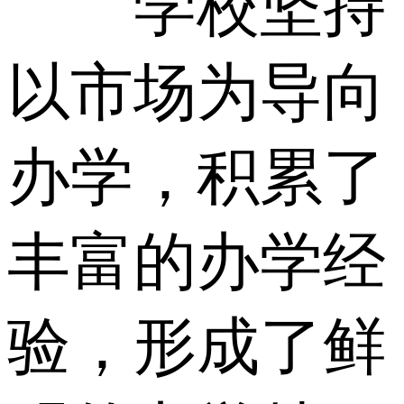
学校坚持
以市场为导向
办学，积累了
丰富的办学经
验，形成了鲜