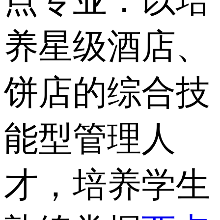
点专业：以培
养星级酒店、
饼店的综合技
能型管理人
才，培养学生