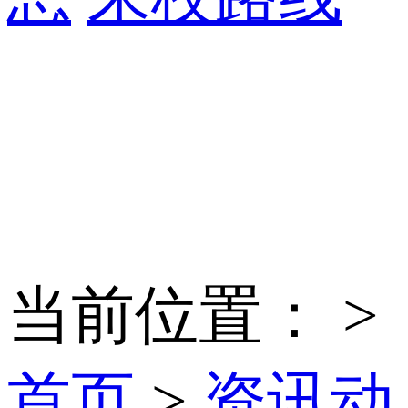
当前位置：
>
首页
>
资讯动