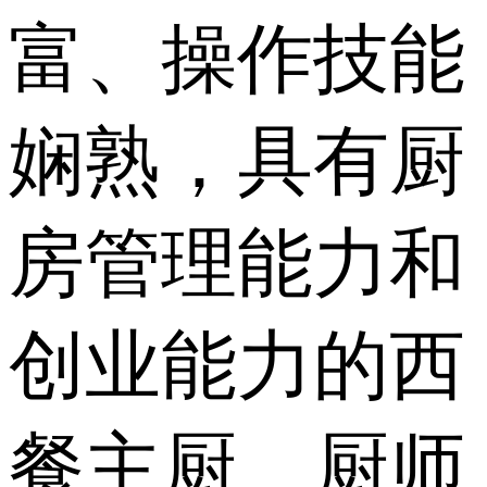
富、操作技能
娴熟，具有厨
房管理能力和
创业能力的西
餐主厨、厨师