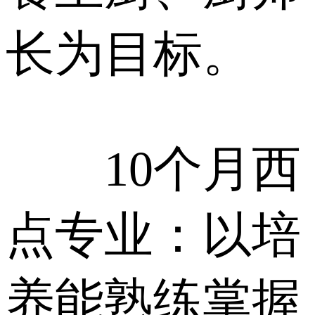
长为目标。
10个月西
点专业：以培
养能熟练掌握