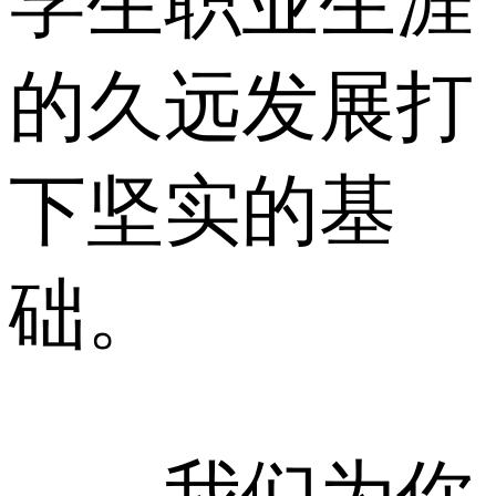
学生职业生涯
的久远发展打
下坚实的基
础。