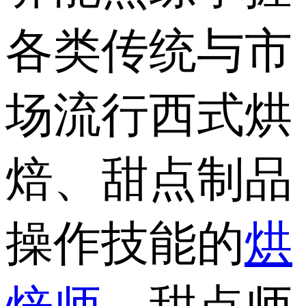
各类传统与市
场流行西式烘
焙、甜点制品
操作技能的
烘