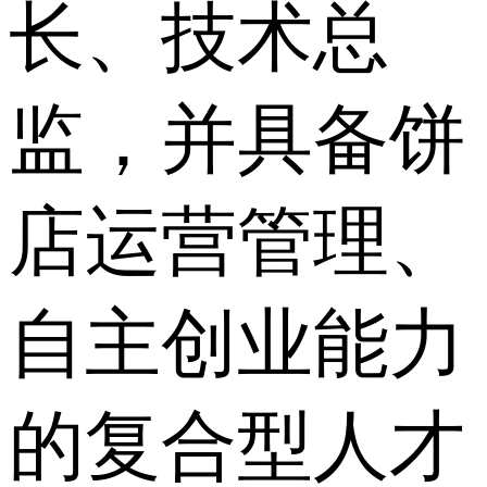
长、技术总
监，并具备饼
店运营管理、
自主创业能力
的复合型人才