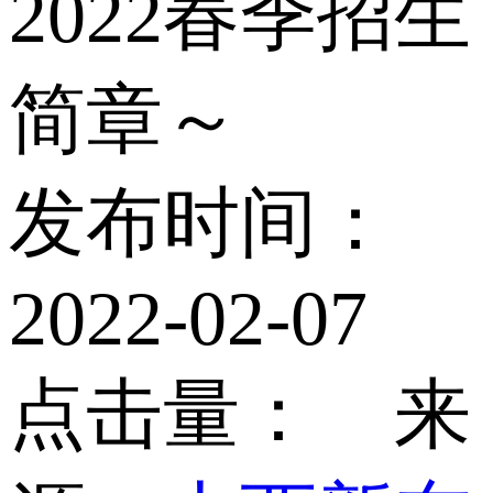
2022春季招生
简章～
发布时间：
2022-02-07
点击量：
来