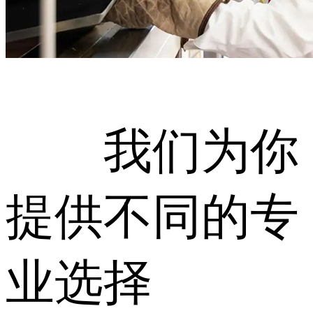
我们为你
提供不同的专
业选择