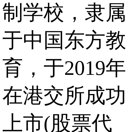
制学校，隶属
于中国东方教
育，于2019年
在港交所成功
上市(股票代