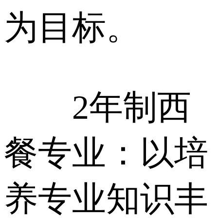
为目标。
2年制西
餐专业：以培
养专业知识丰