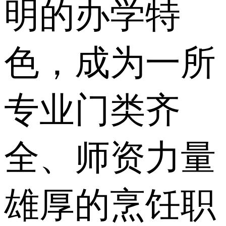
明的办学特
色，成为一所
专业门类齐
全、师资力量
雄厚的烹饪职