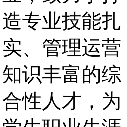
造专业技能扎
实、管理运营
知识丰富的综
合性人才，为