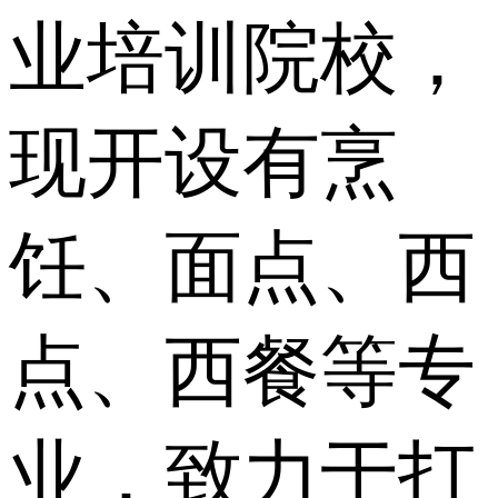
业培训院校，
现开设有烹
饪、面点、西
点、西餐等专
业，致力于打