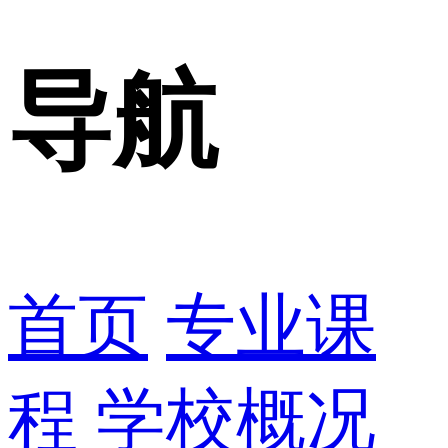
导航
首页
专业课
程
学校概况