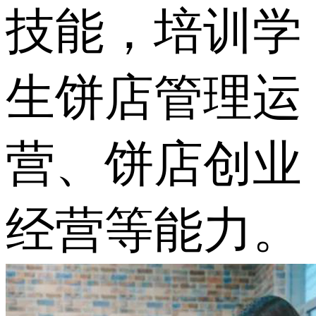
技能，培训学
生饼店管理运
营、饼店创业
经营等能力。