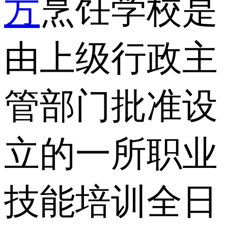
方
烹饪学校是
由上级行政主
管部门批准设
立的一所职业
技能培训全日