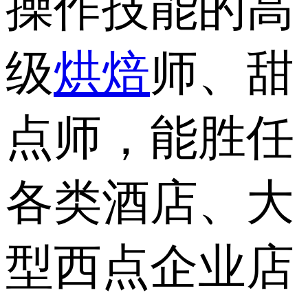
操作技能的高
级
烘焙
师、甜
点师，能胜任
各类酒店、大
型西点企业店