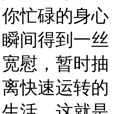
你忙碌的身心
瞬间得到一丝
宽慰，暂时抽
离快速运转的
生活，这就是