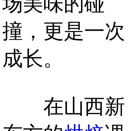
场美味的碰
撞，更是一次
成长。
在山西新