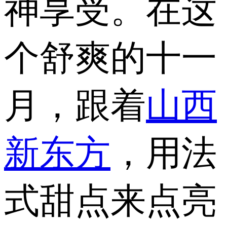
神享受。在这
个舒爽的十一
月，跟着
山西
新东方
，用法
式甜点来点亮