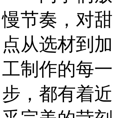
慢节奏，对甜
点从选材到加
工制作的每一
步，都有着近