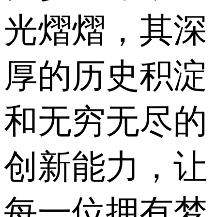
光熠熠，其深
厚的历史积淀
和无穷无尽的
创新能力，让
每一位拥有梦