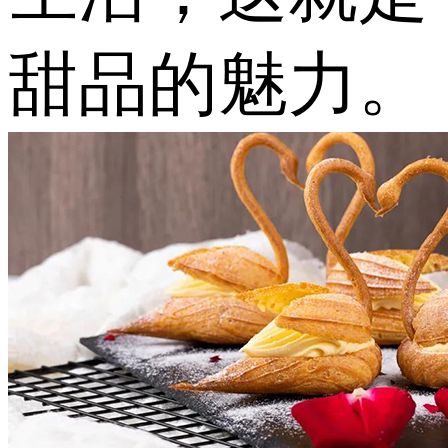
甜品的魅力。