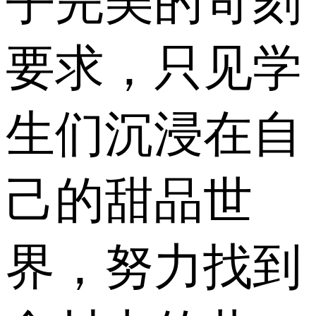
乎完美的苛刻
要求，只见学
生们沉浸在自
己的甜品世
界，努力找到