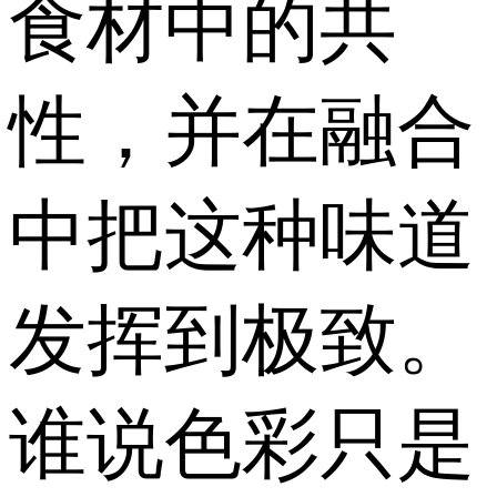
食材中的共
性，并在融合
中把这种味道
发挥到极致。
谁说色彩只是