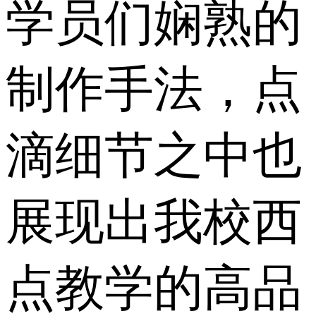
学员们娴熟的
制作手法，点
滴细节之中也
展现出我校西
点教学的高品