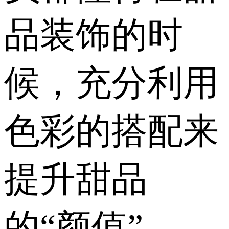
品装饰的时
候，充分利用
色彩的搭配来
提升甜品
的“颜值”。