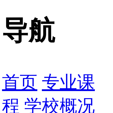
导航
首页
专业课
程
学校概况