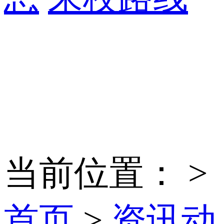
当前位置：
>
首页
>
资讯动