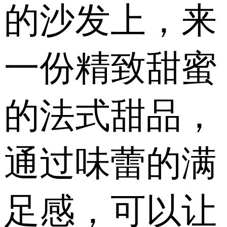
的沙发上，来
一份精致甜蜜
的法式甜品，
通过味蕾的满
足感，可以让