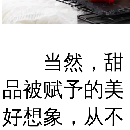
当然，甜
品被赋予的美
好想象，从不