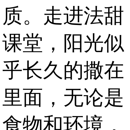
质。走进法甜
课堂，阳光似
乎长久的撒在
里面，无论是
食物和环境，