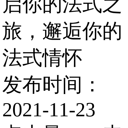
启你的法式之
旅，邂逅你的
法式情怀
发布时间：
2021-11-23