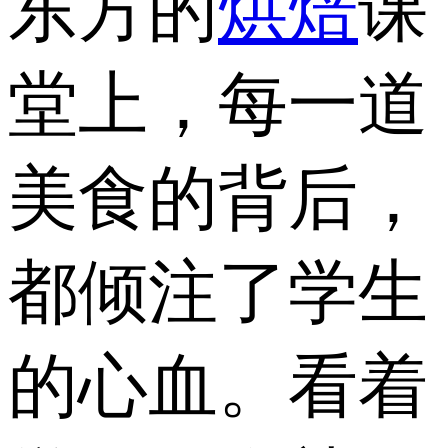
东方的
烘焙
课
堂上，每一道
美食的背后，
都倾注了学生
的心血。看着