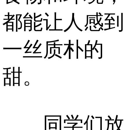
都能让人感到
一丝质朴的
甜。
同学们放