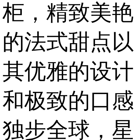
柜，精致美艳
的法式甜点以
其优雅的设计
和极致的口感
独步全球，星