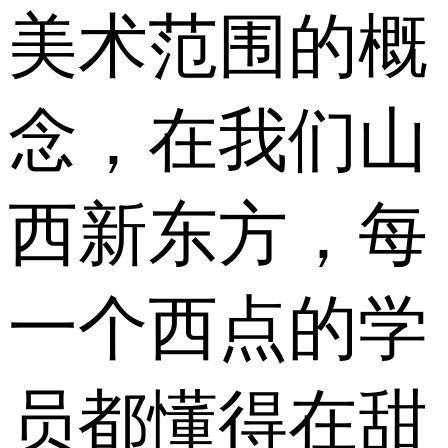
美术范围的概
念，在我们山
西新东方，每
一个西点的学
员都懂得在甜