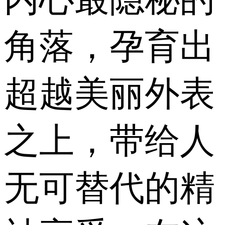
角落，孕育出
超越美丽外表
之上，带给人
无可替代的精