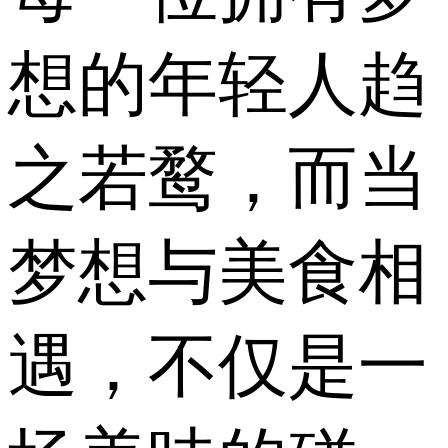
想的年轻人趋
之若鹜，而当
梦想与美食相
遇，不仅是一