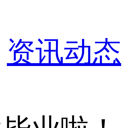
>
资讯动态