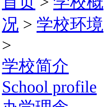
首页
>
学校概
况
>
学校环境
>
学校简介
School profile