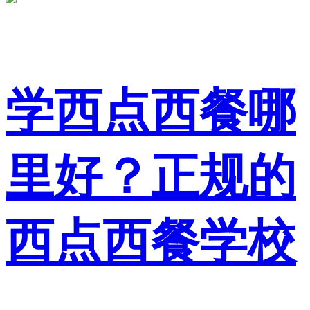
学西点西餐哪
里好？正规的
西点西餐学校