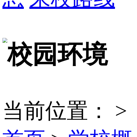
当前位置：
>