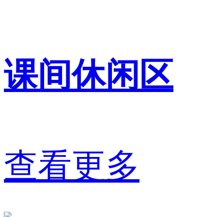
课间休闲区
查看更多