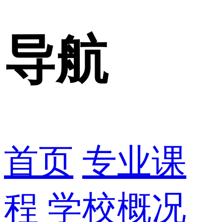
导航
首页
专业课
程
学校概况