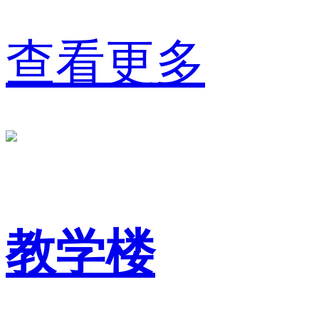
查看更多
教学楼