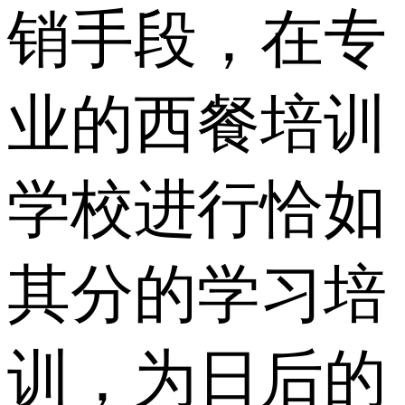
销手段，在专
业的西餐培训
学校进行恰如
其分的学习培
训，为日后的