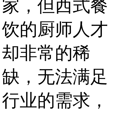
家，但西式餐
饮的厨师人才
却非常的稀
缺，无法满足
行业的需求，