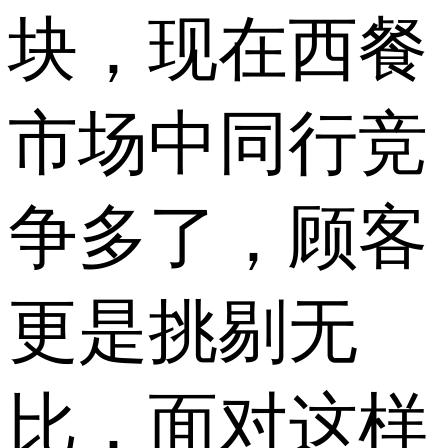
块，现在西餐
市场中同行竞
争多了，顾客
更是挑剔无
比，面对这样