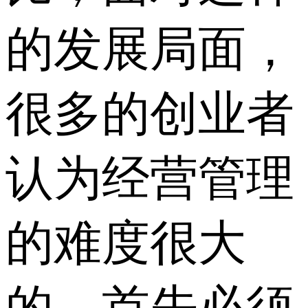
的发展局面，
很多的创业者
认为经营管理
的难度很大
的，首先必须