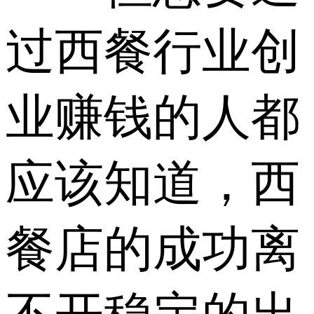
过西餐行业创
业赚钱的人都
应该知道，西
餐店的成功离