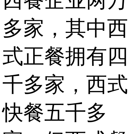
西餐企业两万
多家，其中西
式正餐拥有四
千多家，西式
快餐五千多