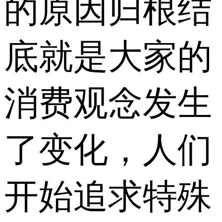
的原因归根结
底就是大家的
消费观念发生
了变化，人们
开始追求特殊