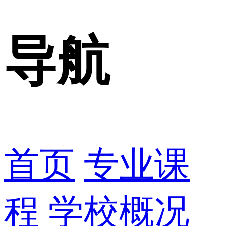
导航
首页
专业课
程
学校概况