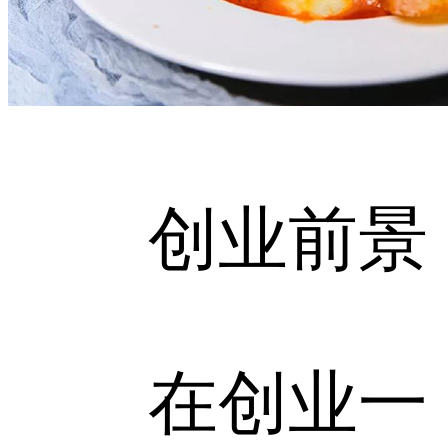
创业前景
在创业一