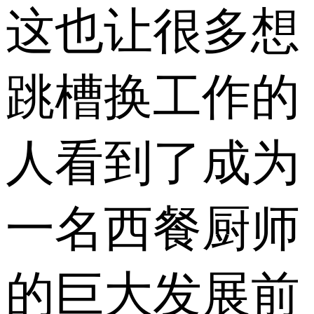
这也让很多想
跳槽换工作的
人看到了成为
一名西餐厨师
的巨大发展前