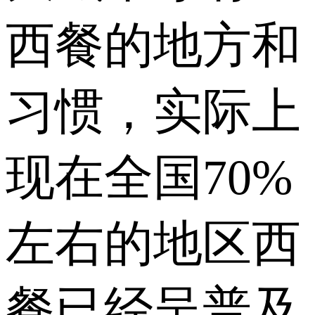
西餐的地方和
习惯，实际上
现在全国70%
左右的地区西
餐已经呈普及