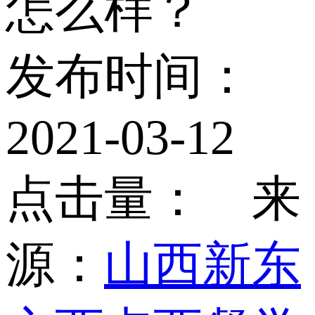
怎么样？
发布时间：
2021-03-12
点击量：
来
源：
山西新东