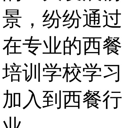
景，纷纷通过
在专业的西餐
培训学校学习
加入到西餐行
业。