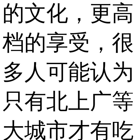
的文化，更高
档的享受，很
多人可能认为
只有北上广等
大城市才有吃