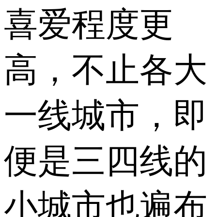
喜爱程度更
高，不止各大
一线城市，即
便是三四线的
小城市也遍布