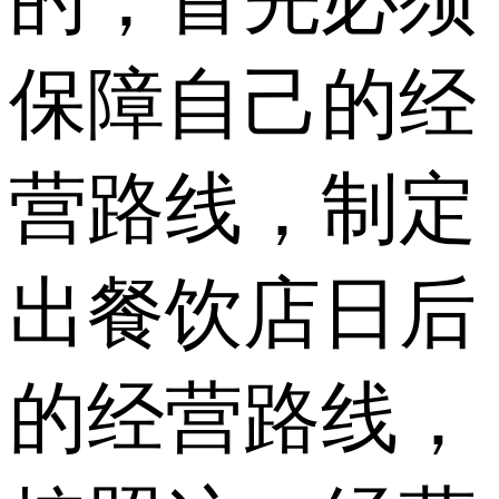
保障自己的经
营路线，制定
出餐饮店日后
的经营路线，