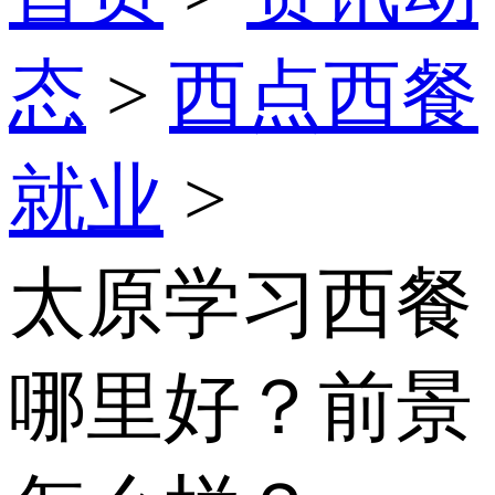
态
>
西点西餐
就业
>
太原学习西餐
哪里好？前景