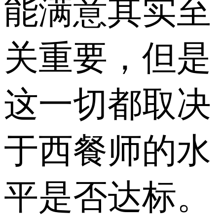
能满意其实至
关重要，但是
这一切都取决
于西餐师的水
平是否达标。