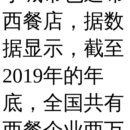
西餐店，据数
据显示，截至
2019年的年
底，全国共有