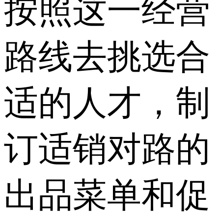
按照这一经营
路线去挑选合
适的人才，制
订适销对路的
出品菜单和促