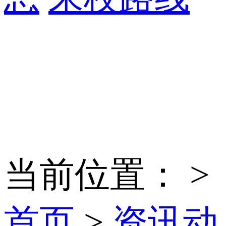
当前位置：
>
首页
>
资讯动