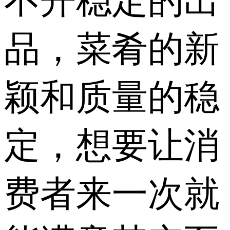
不开稳定的出
品，菜肴的新
颖和质量的稳
定，想要让消
费者来一次就