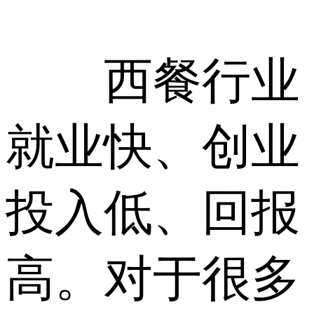
西餐行业
就业快、创业
投入低、回报
高。对于很多