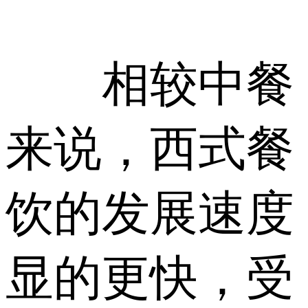
相较中餐
来说，西式餐
饮的发展速度
显的更快，受