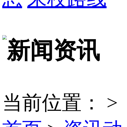
当前位置：
>