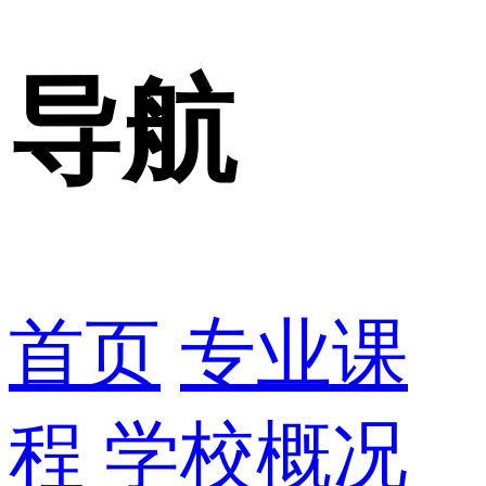
导航
首页
专业课
程
学校概况