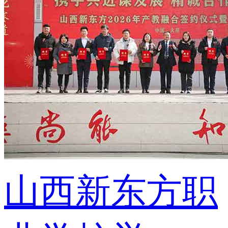
山西新东方职