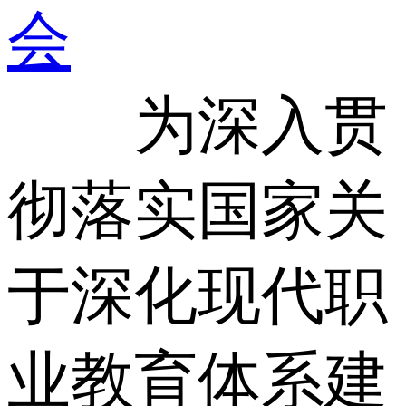
会
为深入贯
彻落实国家关
于深化现代职
业教育体系建