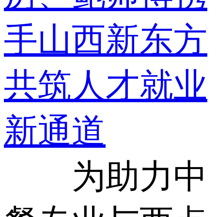
手山西新东方
共筑人才就业
新通道
为助力中