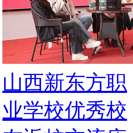
山西新东方职
业学校优秀校