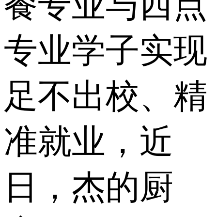
餐专业与西点
专业学子实现
足不出校、精
准就业，近
日，杰的厨