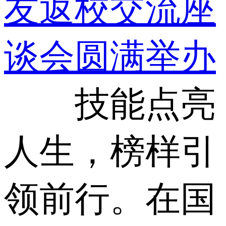
友返校交流座
谈会圆满举办
技能点亮
人生，榜样引
领前行。在国