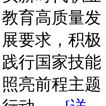
教育高质量发
展要求，积极
践行国家技能
照亮前程主题