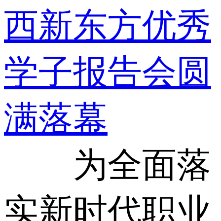
西新东方优秀
学子报告会圆
满落幕
为全面落
实新时代职业