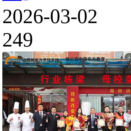
2026-03-02
249