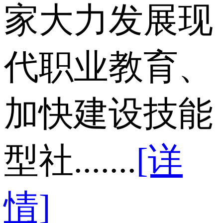
家大力发展现
代职业教育、
加快建设技能
型社.......
[详
情]