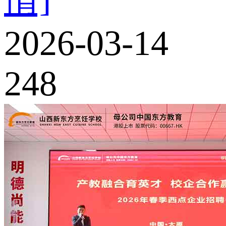
2026-03-14
248