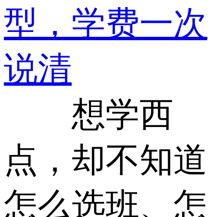
型，学费一次
说清
想学西
点，却不知道
怎么选班、怎