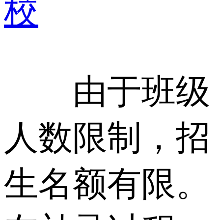
校
由于班级
人数限制，招
生名额有限。