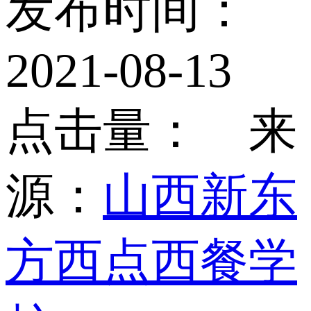
发布时间：
2021-08-13
点击量：
来
源：
山西新东
方西点西餐学