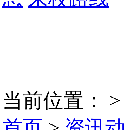
当前位置：
>
首页
>
资讯动