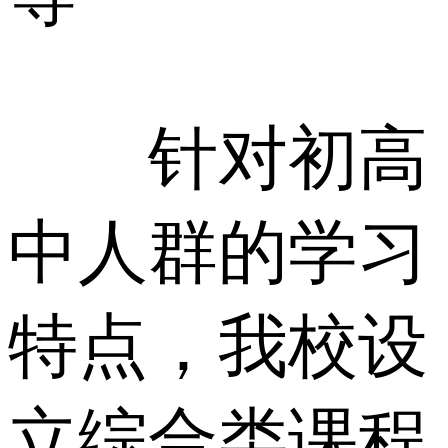
针对初高
中人群的学习
特点，我校设
立综合类课程