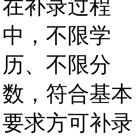
在补录过程
中，不限学
历、不限分
数，符合基本
要求方可补录