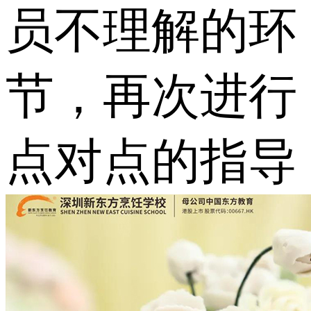
员不理解的环
节，再次进行
点对点的指导