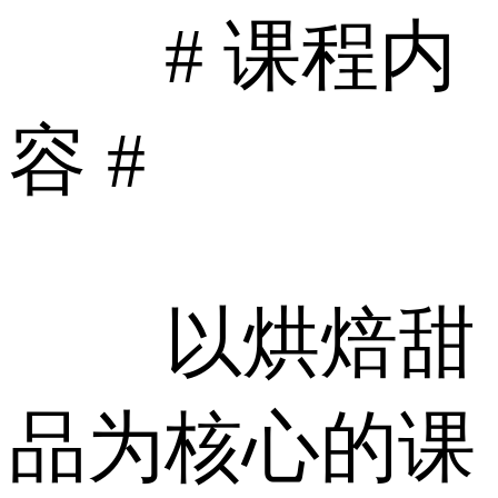
# 课程内
容 #
以烘焙甜
品为核心的课