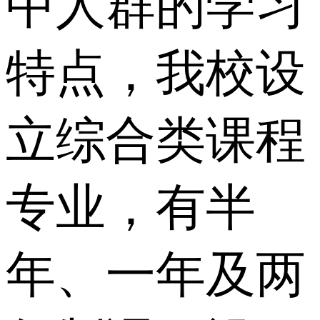
中人群的学习
特点，我校设
立综合类课程
专业，有半
年、一年及两