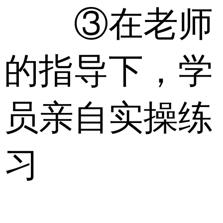
③在老师
的指导下，学
员亲自实操练
习