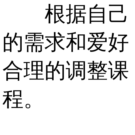
根据自己
的需求和爱好
合理的调整课
程。