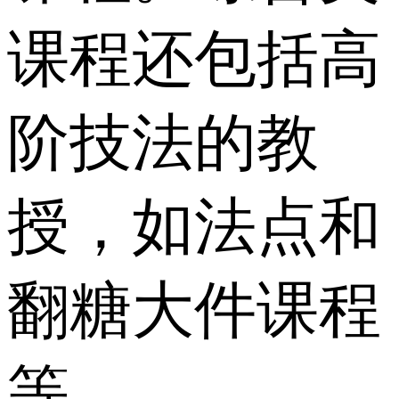
课程还包括高
阶技法的教
授，如法点和
翻糖大件课程
等