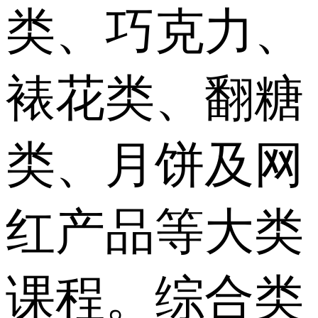
类、巧克力、
裱花类、翻糖
类、月饼及网
红产品等大类
课程。综合类