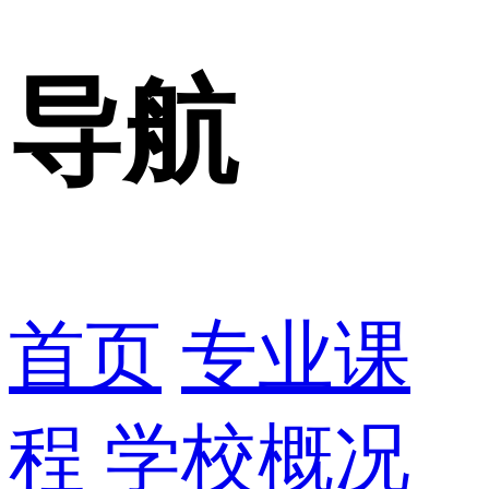
导航
首页
专业课
程
学校概况