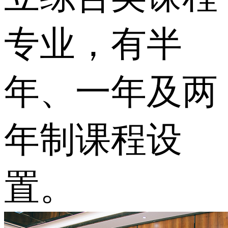
专业，有半
年、一年及两
年制课程设
置。