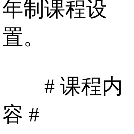
年制课程设
置。
# 课程内
容 #