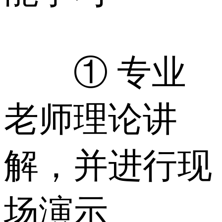
① 专业
老师理论讲
解，并进行现
场演示