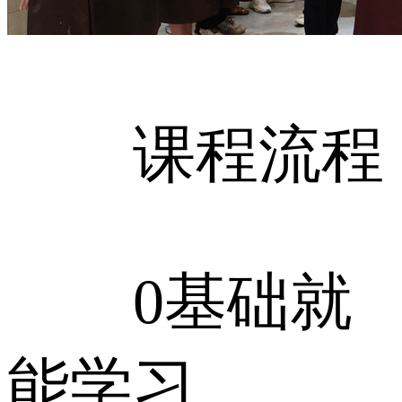
课程流程
0基础就
能学习