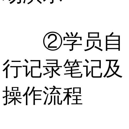
②学员自
行记录笔记及
操作流程