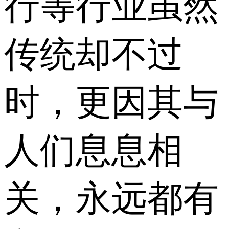
行等行业虽然
传统却不过
时，更因其与
人们息息相
关，永远都有