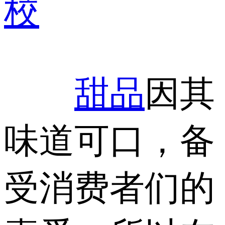
校
甜品
因其
味道可口，备
受消费者们的