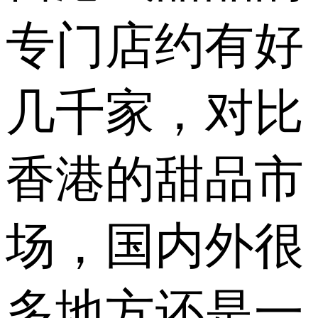
专门店约有好
几千家，对比
香港的甜品市
场，国内外很
多地方还是一