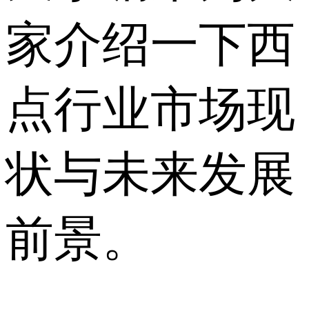
家介绍一下西
点行业市场现
状与未来发展
前景。