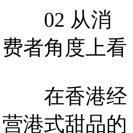
02 从消
费者角度上看
在香港经
营港式甜品的