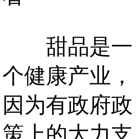
甜品是一
个健康产业，
因为有政府政
策上的大力支