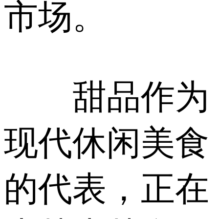
市场。
甜品作为
现代休闲美食
的代表，正在