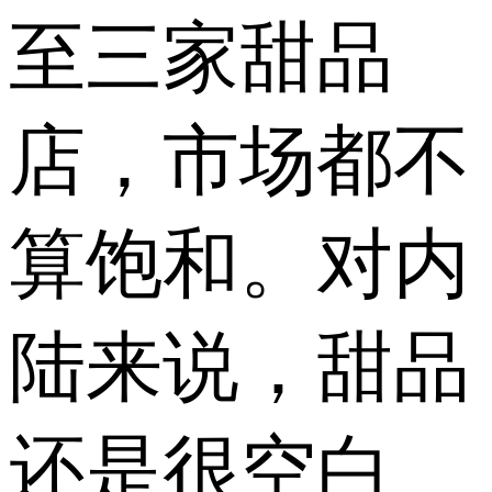
至三家甜品
店，市场都不
算饱和。对内
陆来说，甜品
还是很空白