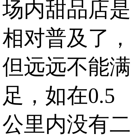
场内甜品店是
相对普及了，
但远远不能满
足，如在0.5
公里内没有二