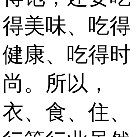
得美味、吃得
健康、吃得时
尚。所以，
衣、食、住、