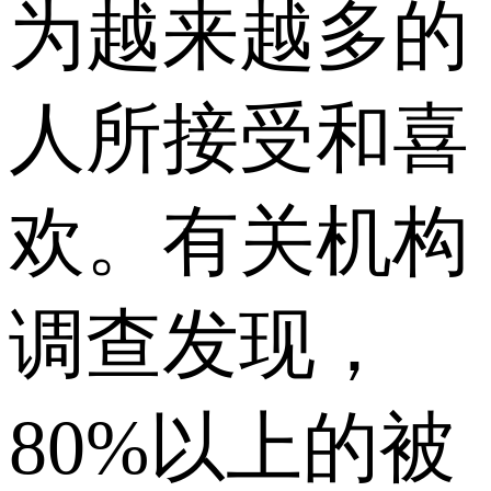
为越来越多的
人所接受和喜
欢。有关机构
调查发现，
80%以上的被