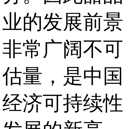
业的发展前景
非常广阔不可
估量，是中国
经济可持续性