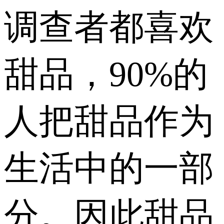
调查者都喜欢
甜品，90%的
人把甜品作为
生活中的一部
分。因此甜品