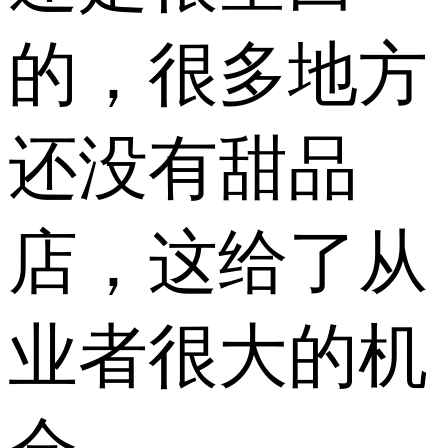
的，很多地方
还没有甜品
店，这给了从
业者很大的机