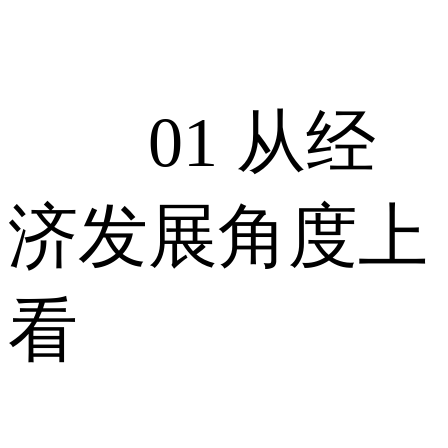
01 从经
济发展角度上
看