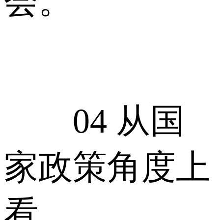
会。
04 从国
家政策角度上
看