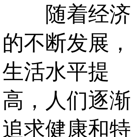
随着经济
的不断发展，
生活水平提
高，人们逐渐
追求健康和特