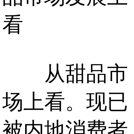
看
从甜品市
场上看。现已
被内地消费者