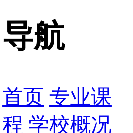
导航
首页
专业课
程
学校概况