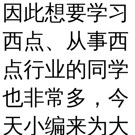
因此想要学习
西点、从事西
点行业的同学
也非常多，今
天小编来为大