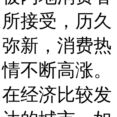
所接受，历久
弥新，消费热
情不断高涨。
在经济比较发