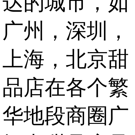
达的城市，如
广州，深圳，
上海，北京甜
品店在各个繁
华地段商圈广