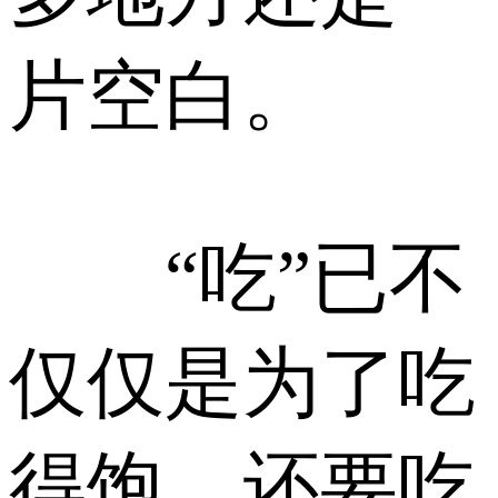
片空白。
“吃”已不
仅仅是为了吃
得饱，还要吃