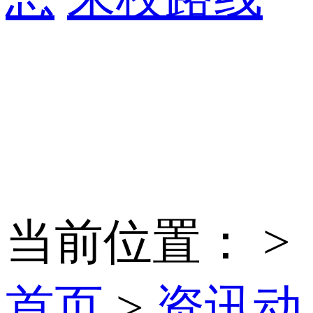
当前位置：
>
首页
>
资讯动