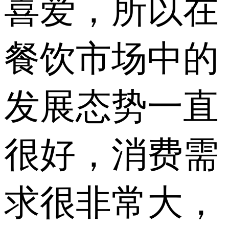
喜爱，所以在
餐饮市场中的
发展态势一直
很好，消费需
求很非常大，