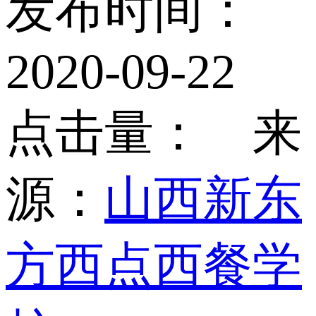
发布时间：
2020-09-22
点击量：
来
源：
山西新东
方西点西餐学